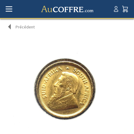
Précédent