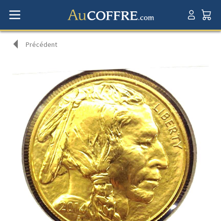
Précédent