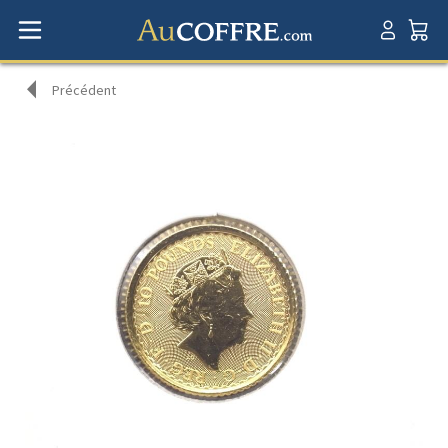
Précédent