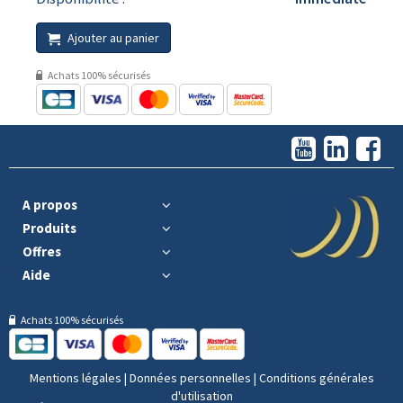
Ajouter au panier
Achats 100% sécurisés
A propos
Produits
Offres
Aide
Achats 100% sécurisés
Mentions légales
|
Données personnelles
|
Conditions générales
d'utilisation