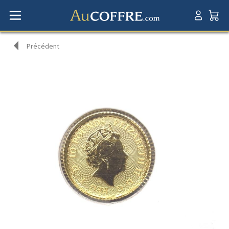
Précédent