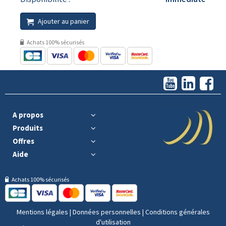
Ajouter au panier
Achats 100% sécurisés
A propos
Produits
Offres
Aide
Achats 100% sécurisés
Mentions légales
|
Données personnelles
|
Conditions générales
d'utilisation