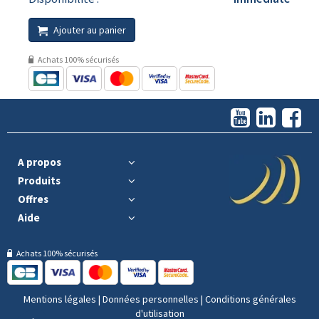
Ajouter au panier
Achats 100% sécurisés
A propos
Produits
Offres
Aide
Achats 100% sécurisés
Mentions légales
|
Données personnelles
|
Conditions générales
d'utilisation