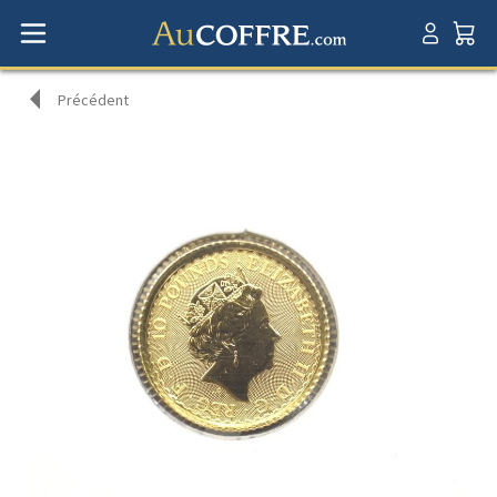
Précédent