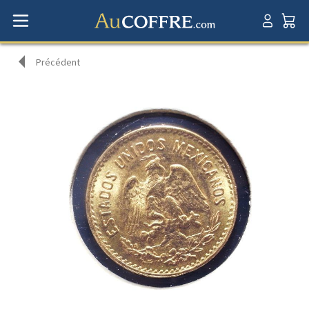
Précédent