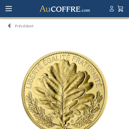
Précédent