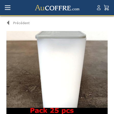
Précédent