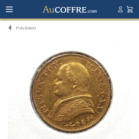
Précédent