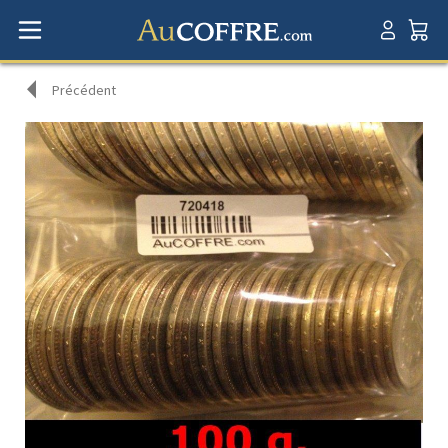
Précédent