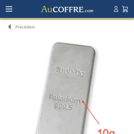
Précédent