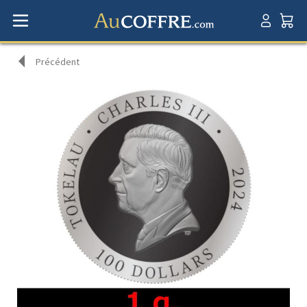
Précédent