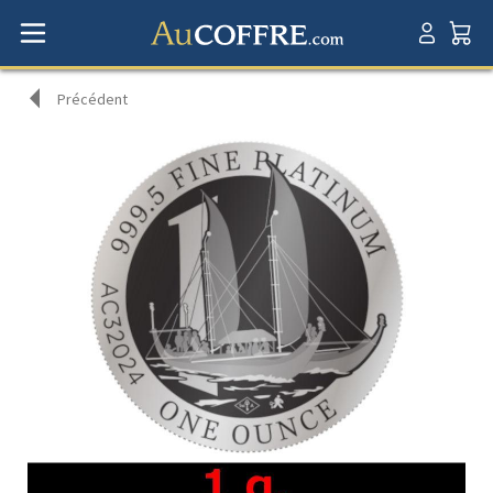
Précédent