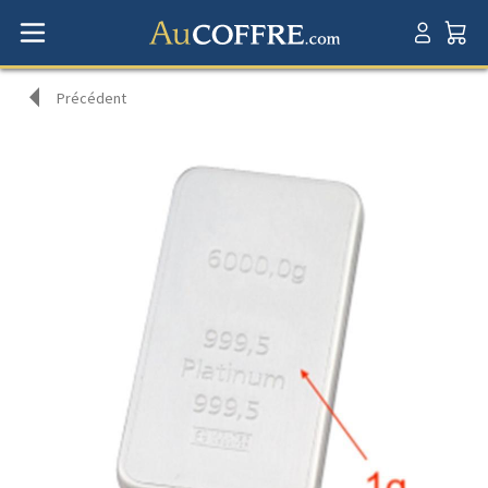
Précédent