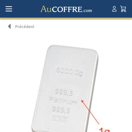
Précédent