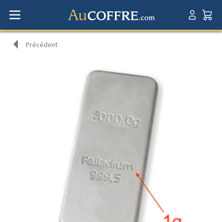
Précédent