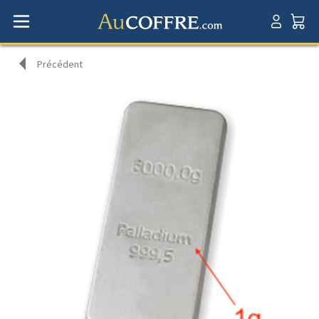
Précédent