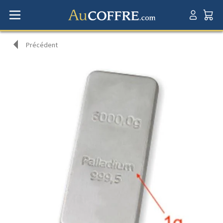
Précédent