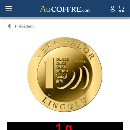
Précédent