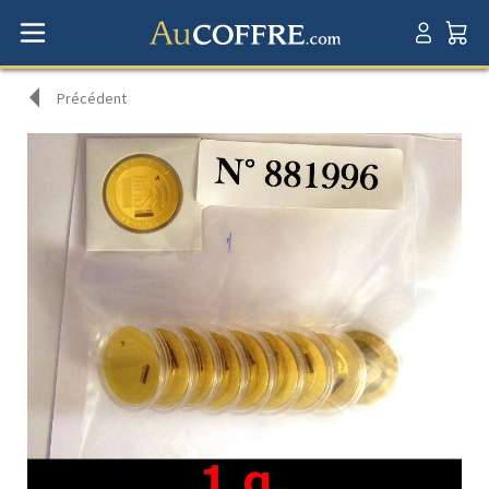
Précédent