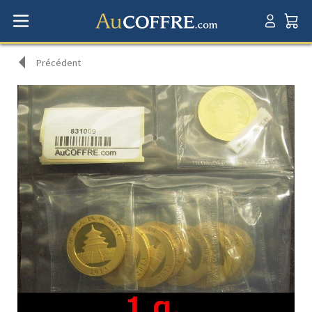
Précédent