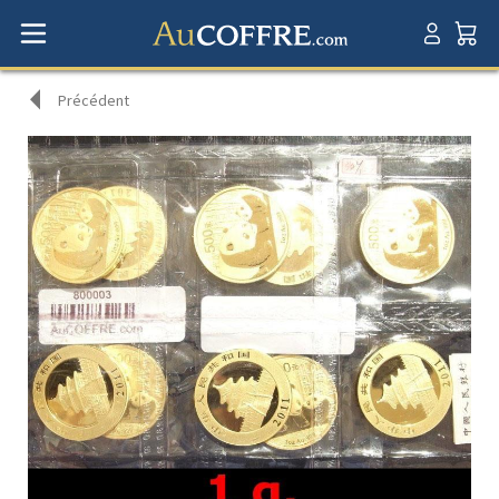
Précédent