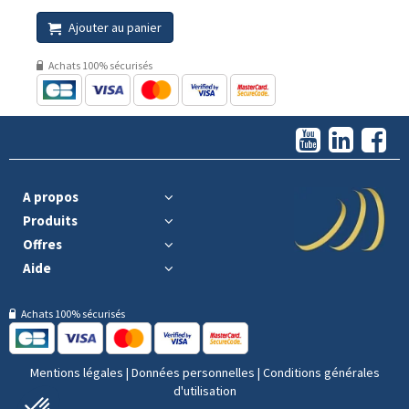
Ajouter au panier
Achats 100% sécurisés
A propos
Produits
Offres
Aide
Achats 100% sécurisés
Mentions légales
|
Données personnelles
|
Conditions générales
d'utilisation