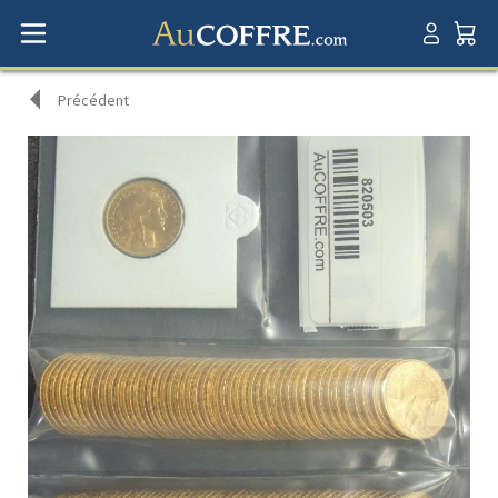
Précédent