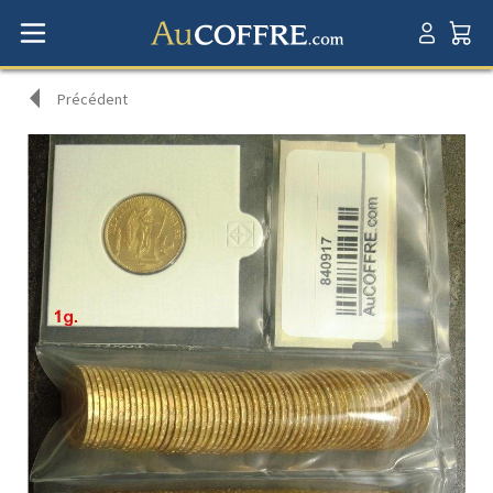
Précédent