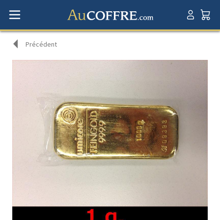
Précédent