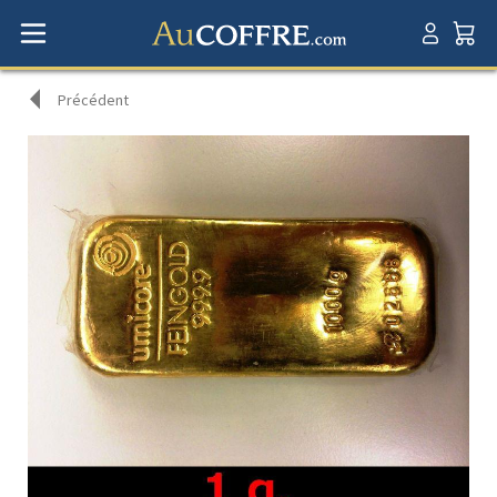
Précédent