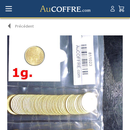
Précédent