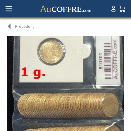
Précédent