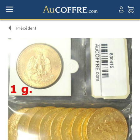
Précédent