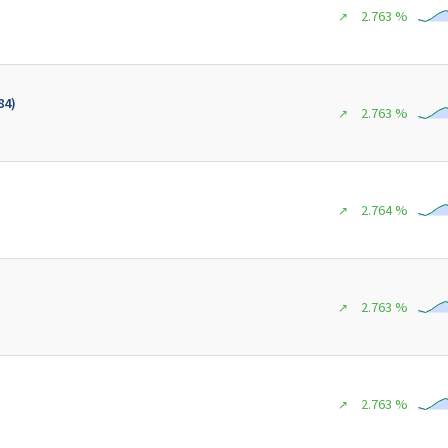
2.763 %
↗
84)
2.763 %
↗
2.764 %
↗
2.763 %
↗
2.763 %
↗