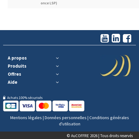
once LSP)
A propos
Produits
Offres
Aide
Achats 100% sécurisés
Mentions légales
|
Données personnelles
|
Conditions générales
d'utilisation
© AuCOFFRE 2026 | Tous droits reservés