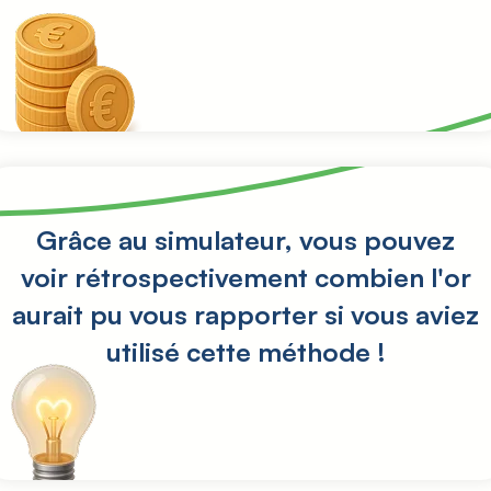
Grâce au simulateur, vous pouvez
voir rétrospectivement combien l'or
aurait pu vous rapporter si vous aviez
utilisé cette méthode !