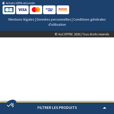
Achats 100% sécurisés
Mentions légales
|
Données personnelles
|
Conditions générales
d'utilisation
© AuCOFFRE 2026 | Tous droits reservés
FILTRER LES PRODUITS