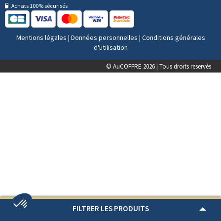
Achats 100% sécurisés
Mentions légales
|
Données personnelles
|
Conditions générales
d'utilisation
© AuCOFFRE 2026 | Tous droits reservés
FILTRER LES PRODUITS