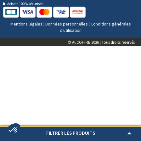
Achats 100% sécurisés
Mentions légales
|
Données personnelles
|
Conditions générales
d'utilisation
© AuCOFFRE 2026 | Tous droits reservés
FILTRER LES PRODUITS