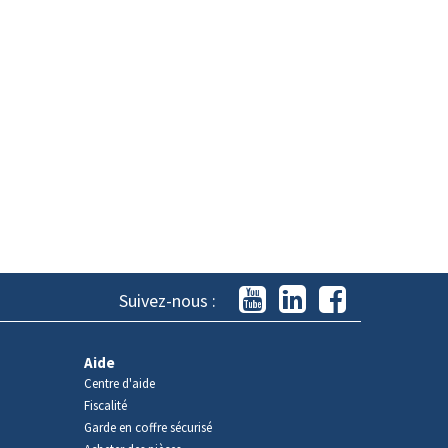
Suivez-nous :
Aide
Centre d'aide
Fiscalité
Garde en coffre sécurisé