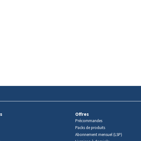
s
Offres
Précommandes
Packs de produits
Abonnement mensuel (LSP)