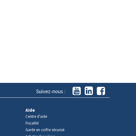
Suivez-nous :
Aide
Centre d'aide
Fiscalité
Garde en coffre sécurisé