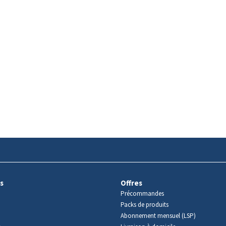
s
Offres
Précommandes
Packs de produits
Abonnement mensuel (LSP)