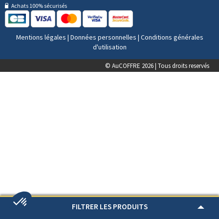
Achats 100% sécurisés
Mentions légales
|
Données personnelles
|
Conditions générales
d'utilisation
© AuCOFFRE 2026 | Tous droits reservés
FILTRER LES PRODUITS