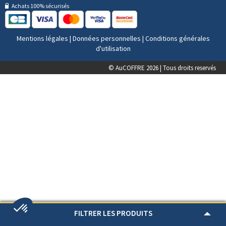
Achats 100% sécurisés
Mentions légales
|
Données personnelles
|
Conditions générales
d'utilisation
© AuCOFFRE 2026 | Tous droits reservés
FILTRER LES PRODUITS