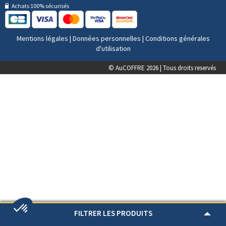
Achats 100% sécurisés
Mentions légales
|
Données personnelles
|
Conditions générales
d'utilisation
© AuCOFFRE 2026 | Tous droits reservés
FILTRER LES PRODUITS