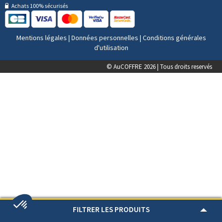
Achats 100% sécurisés
Mentions légales
|
Données personnelles
|
Conditions générales
d'utilisation
© AuCOFFRE 2026 | Tous droits reservés
FILTRER LES PRODUITS