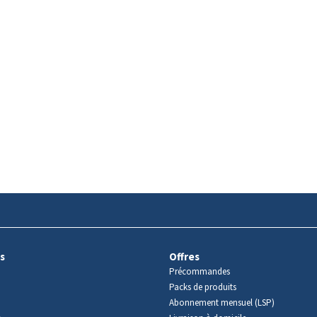
s
Offres
Précommandes
Packs de produits
Abonnement mensuel (LSP)