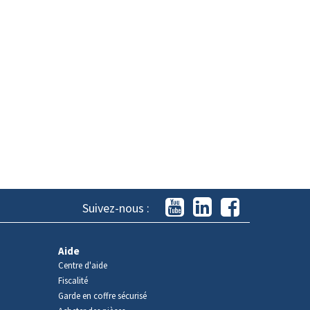
Suivez-nous :
Aide
Centre d'aide
Fiscalité
Garde en coffre sécurisé