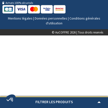
Achats 100% sécurisés
Mentions légales
|
Données personnelles
|
Conditions générales
d'utilisation
© AuCOFFRE 2026 | Tous droits reservés
FILTRER LES PRODUITS