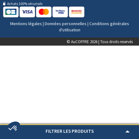
Achats 100% sécurisés
Mentions légales
|
Données personnelles
|
Conditions générales
d'utilisation
© AuCOFFRE 2026 | Tous droits reservés
FILTRER LES PRODUITS