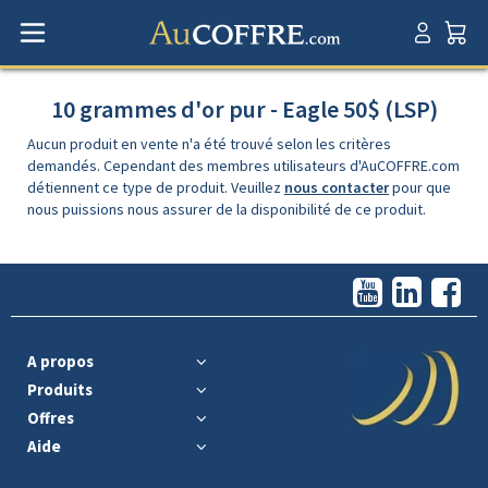
10 grammes d'or pur - Eagle 50$ (LSP)
Aucun produit en vente n'a été trouvé selon les critères
demandés. Cependant des membres utilisateurs d'AuCOFFRE.com
détiennent ce type de produit. Veuillez
nous contacter
pour que
nous puissions nous assurer de la disponibilité de ce produit.
A propos
Produits
Offres
Aide