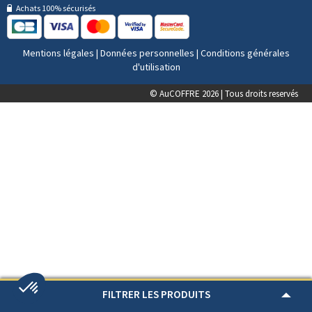
Achats 100% sécurisés
Mentions légales
|
Données personnelles
|
Conditions générales
d'utilisation
© AuCOFFRE 2026 | Tous droits reservés
FILTRER LES PRODUITS