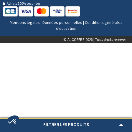
Achats 100% sécurisés
Mentions légales
|
Données personnelles
|
Conditions générales
d'utilisation
© AuCOFFRE 2026 | Tous droits reservés
FILTRER LES PRODUITS