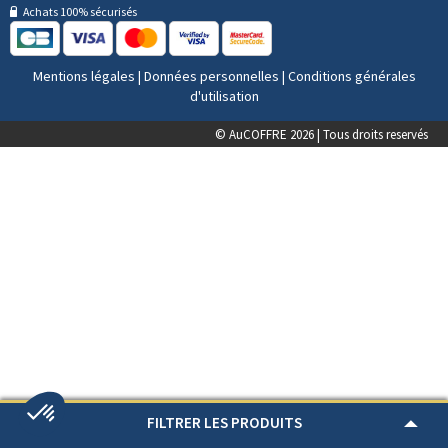
Achats 100% sécurisés
Mentions légales
|
Données personnelles
|
Conditions générales
d'utilisation
© AuCOFFRE 2026 | Tous droits reservés
FILTRER LES PRODUITS