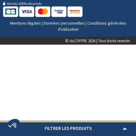
Achats 100% sécurisés
Mentions légales
|
Données personnelles
|
Conditions générales
d'utilisation
© AuCOFFRE 2026 | Tous droits reservés
FILTRER LES PRODUITS