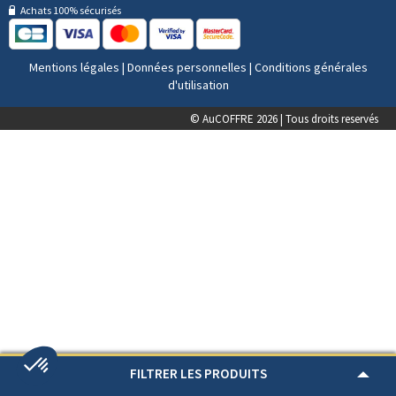
Achats 100% sécurisés
Mentions légales
|
Données personnelles
|
Conditions générales
d'utilisation
© AuCOFFRE 2026 | Tous droits reservés
FILTRER LES PRODUITS