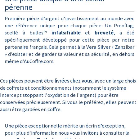
pérenne
Première pièce d’argent d’investissement au monde avec
une référence unique pour chaque pièce. Un Prooftag,
scellé à bulles™
infalsifiable
et
breveté
, a été
spécifiquement développé pour cette pièce par notre
partenaire français. Cela permet à la Vera Silver « Zanzibar
» d’exister et de garder sa valeur et sa sécurité, en dehors
même d’AuCoffre.com.
Ces pièces peuvent être
livrées chez vous
, avec un large choix
de coffrets et conditionnements (notamment le système
Intercept stoppant l'oxydation de l'argent) pour être
conservées précieusement. Si vous le préférez, elles peuvent
aussi être gardées en coffre.
Une pièce exceptionnelle mérite un écrin d’exception,
pour plus d'information nous vous invitons à consulter la