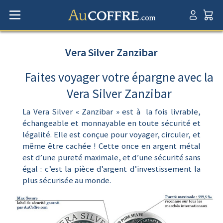
Vera Silver Zanzibar
Faites voyager votre épargne avec la
Vera Silver Zanzibar
La Vera Silver « Zanzibar » est à la fois livrable,
échangeable et monnayable en toute sécurité et
légalité. Elle est conçue pour voyager, circuler, et
même être cachée ! Cette once en argent métal
est d’une pureté maximale, et d’une sécurité sans
égal : c’est la pièce d’argent d’investissement la
plus sécurisée au monde.